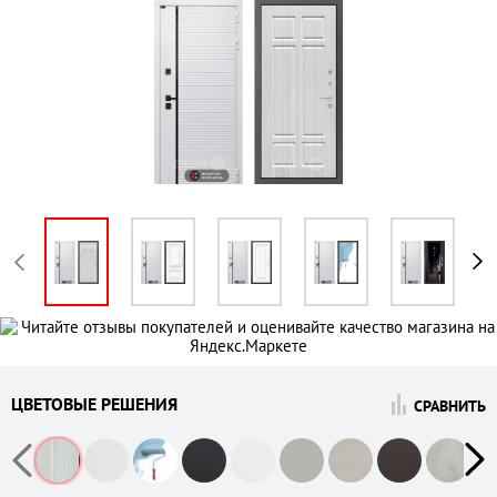
ЦВЕТОВЫЕ РЕШЕНИЯ
СРАВНИТЬ