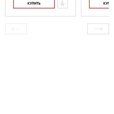
КУПИТЬ
КУПИ