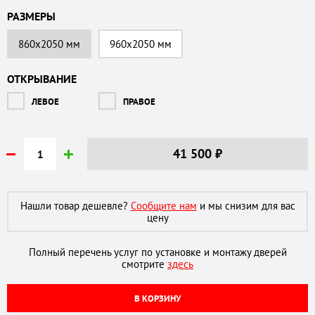
РАЗМЕРЫ
860х2050 мм
960х2050 мм
ОТКРЫВАНИЕ
ЛЕВОЕ
ПРАВОЕ
41 500
₽
Нашли товар дешевле?
Сообщите нам
и мы снизим для вас
цену
Полный перечень услуг по установке и монтажу дверей
смотрите
здесь
В КОРЗИНУ