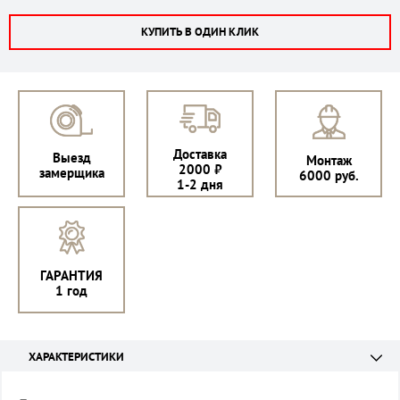
КУПИТЬ В ОДИН КЛИК
Доставка
Выезд
Монтаж
2000 ₽
замерщика
6000 руб.
1-2 дня
ГАРАНТИЯ
1 год
ХАРАКТЕРИСТИКИ