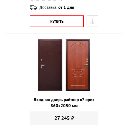
Доставка:
от 1 дня
КУПИТЬ
Входная дверь райтвер к7 орех
860х2050 мм
27 245 ₽