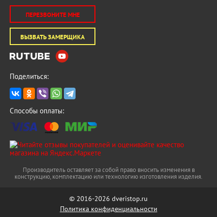
ПЕРЕЗВОНИТЕ МНЕ
ВЫЗВАТЬ ЗАМЕРЩИКА
Поделиться:
Способы оплаты:
Производитель оставляет за собой право вносить изменения в
конструкцию, комплектацию или технологию изготовления изделия.
© 2016-2026 dveristop.ru
Политика конфиденциальности