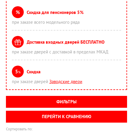
%
Скидка для пенсионеров 5%
при заказе всего модельного ряда
Доставка входных дверей БЕСПЛАТНО
при заказе дверей с доставкой в пределах МКАД
5
Скидка
%
при заказе дверей
Заводские двери
ФИЛЬТРЫ
ПЕРЕЙТИ К СРАВНЕНИЮ
Сортировать по: