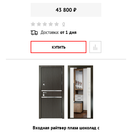
43 800 ₽
0
Доставка:
от 1 дня
КУПИТЬ
Входная райтвер плаза шоколад с