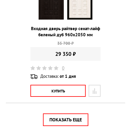
Входная дверь райтвер сенат-лайф
беленый дуб 960х2050 мм
35 700 ₽
29 350 ₽
0
Доставка:
от 1 дня
КУПИТЬ
ПОКАЗАТЬ ЕЩЕ