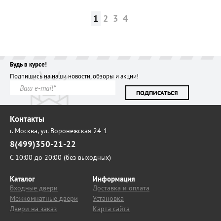
1
2
3
4
Будь в курсе!
Подпишись на наши новости, обзоры и акции!
ПОДПИСАТЬСЯ
Контакты
г. Москва,
ул. Воронежская 24-1
8(499)350-21-22
С 10:00 до 20:00 (без выходных)
Каталог
Информация
Входные двери
Доставка и оплата
Межкомнатные двери
Установка
Двери на заказ
Карта сайта