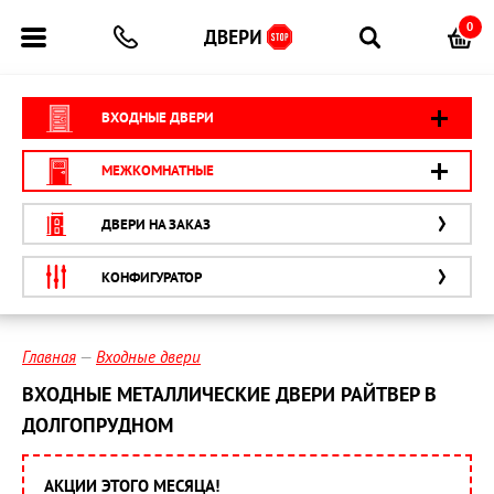
0
ВХОДНЫЕ ДВЕРИ
МЕЖКОМНАТНЫЕ
ДВЕРИ НА ЗАКАЗ
КОНФИГУРАТОР
Главная
Входные двери
ВХОДНЫЕ МЕТАЛЛИЧЕСКИЕ ДВЕРИ РАЙТВЕР В
ДОЛГОПРУДНОМ
АКЦИИ ЭТОГО МЕСЯЦА!