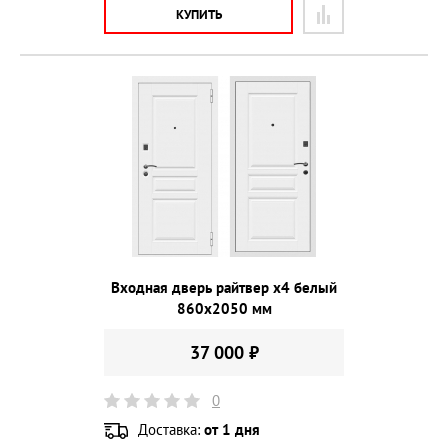
КУПИТЬ
Входная дверь райтвер x4 белый
860х2050 мм
37 000 ₽
0
Доставка:
от 1 дня