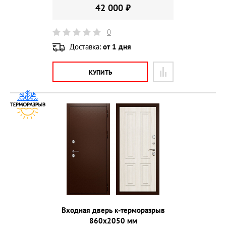
42 000 ₽
0
Доставка:
от 1 дня
КУПИТЬ
Входная дверь к-терморазрыв
860х2050 мм