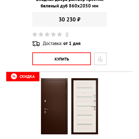
беленый дуб 860х2050 мм
30 230 ₽
0
Доставка:
от 1 дня
КУПИТЬ
СКИДКА