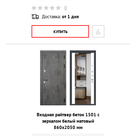
0
Доставка:
от 1 дня
КУПИТЬ
Входная райтвер бетон 1501 с
зеркалом белый матовый
860х2050 мм