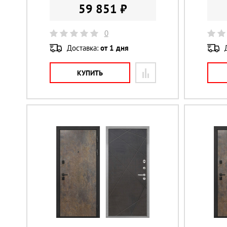
59 851 ₽
0
Доставка:
от 1 дня
КУПИТЬ