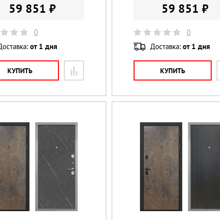
59 851 ₽
59 851 ₽
0
0
Доставка:
от 1 дня
Доставка:
от 1 дня
КУПИТЬ
КУПИТЬ