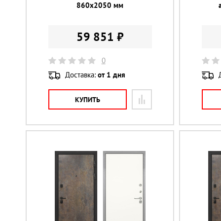
860х2050 мм
59 851 ₽
0
Доставка:
от 1 дня
КУПИТЬ