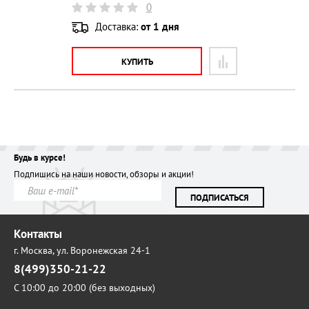
0
Доставка:
от 1 дня
КУПИТЬ
Будь в курсе!
Подпишись на наши новости, обзоры и акции!
ПОДПИСАТЬСЯ
Контакты
г. Москва,
ул. Воронежская 24-1
8(499)350-21-22
С 10:00 до 20:00 (без выходных)