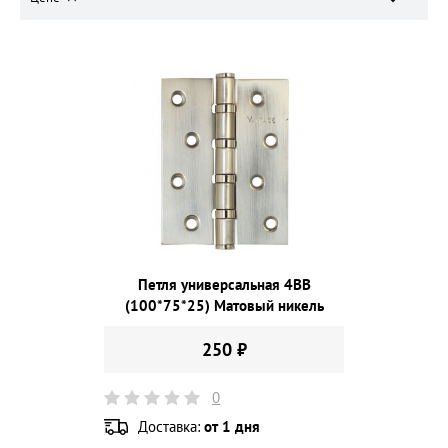
Петля универсальная 4ВВ
(100*75*25) Матовый никель
250 ₽
0
Доставка:
от 1 дня