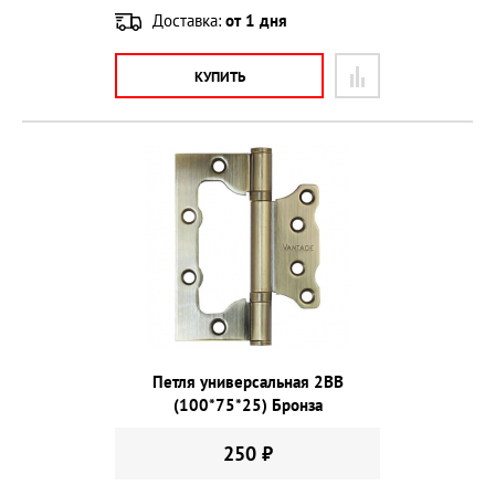
Доставка:
от 1 дня
КУПИТЬ
Петля универсальная 2ВВ
(100*75*25) Бронза
250 ₽