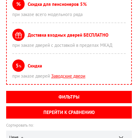
%
Скидка для пенсионеров 5%
при заказе всего модельного ряда
Доставка входных дверей БЕСПЛАТНО
при заказе дверей с доставкой в пределах МКАД
5
Скидка
%
при заказе дверей
Заводские двери
ФИЛЬТРЫ
ПЕРЕЙТИ К СРАВНЕНИЮ
Сортировать по:
Цене