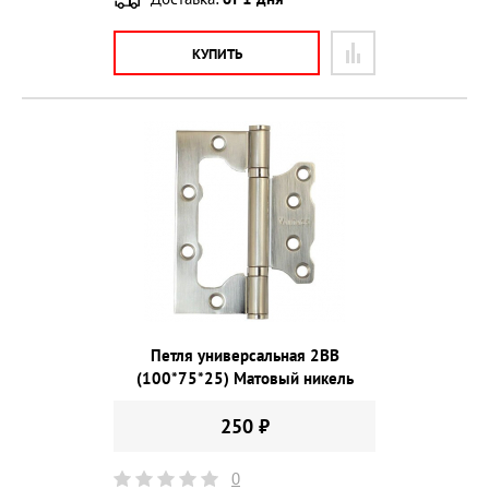
КУПИТЬ
Петля универсальная 2ВВ
(100*75*25) Матовый никель
250 ₽
0