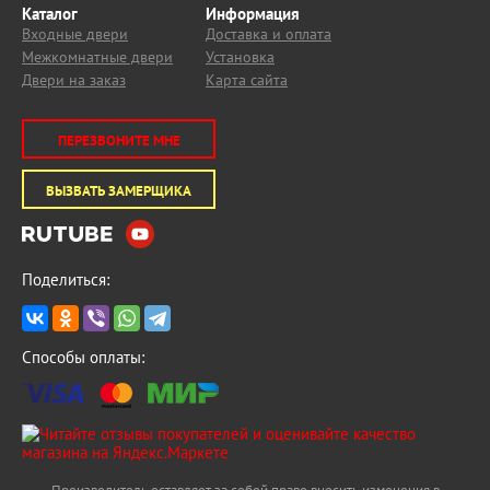
Каталог
Информация
Входные двери
Доставка и оплата
Межкомнатные двери
Установка
Двери на заказ
Карта сайта
ПЕРЕЗВОНИТЕ МНЕ
ВЫЗВАТЬ ЗАМЕРЩИКА
Поделиться:
Способы оплаты: