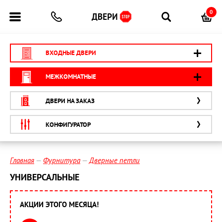
0
ВХОДНЫЕ ДВЕРИ
МЕЖКОМНАТНЫЕ
ДВЕРИ НА ЗАКАЗ
КОНФИГУРАТОР
Главная
Фурнитура
Дверные петли
УНИВЕРСАЛЬНЫЕ
АКЦИИ ЭТОГО МЕСЯЦА!