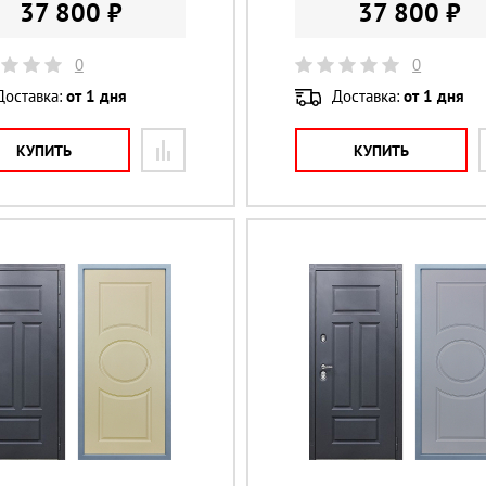
37 800 ₽
37 800 ₽
0
0
Доставка:
от 1 дня
Доставка:
от 1 дня
КУПИТЬ
КУПИТЬ