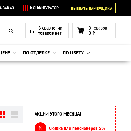
А ЗАКАЗ
КОНФИГУРАТОР
ВЫЗВАТЬ ЗАМЕРЩИКА
В сравнении
0 товаров
товаров нет
0
₽
 ЦЕНЕ
ПО ОТДЕЛКЕ
ПО ЦВЕТУ
АКЦИИ ЭТОГО МЕСЯЦА!
%
Скидка для пенсионеров 5%