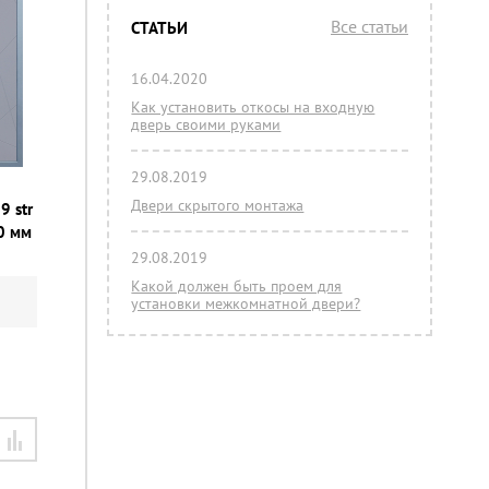
Все статьи
СТАТЬИ
16.04.2020
Как установить откосы на входную
дверь своими руками
29.08.2019
Двери скрытого монтажа
9 str
0 мм
29.08.2019
Какой должен быть проем для
установки межкомнатной двери?