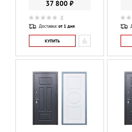
37 800 ₽
0
Доставка:
от 1 дня
КУПИТЬ