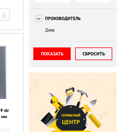
ПРОИЗВОДИТЕЛЬ
Дива
ПОКАЗАТЬ
СБРОСИТЬ
9 str
0 мм