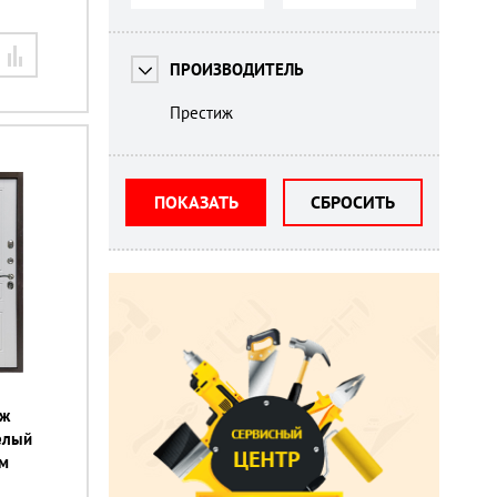
ПРОИЗВОДИТЕЛЬ
Престиж
ПОКАЗАТЬ
СБРОСИТЬ
иж
белый
м