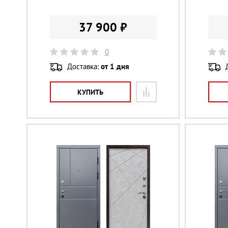
37 900 ₽
0
Доставка:
от 1 дня
КУПИТЬ