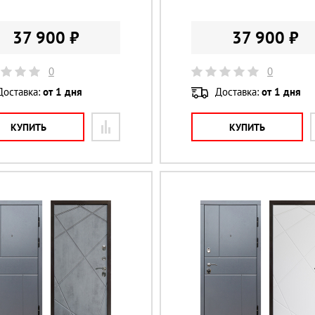
37 900 ₽
37 900 ₽
0
0
Доставка:
от 1 дня
Доставка:
от 1 дня
КУПИТЬ
КУПИТЬ