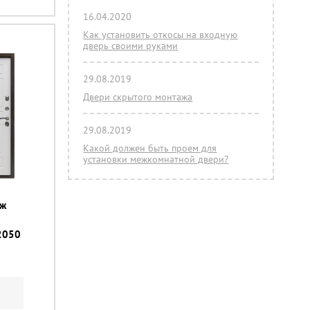
16.04.2020
Как установить откосы на входную
дверь своими руками
29.08.2019
Двери скрытого монтажа
29.08.2019
Какой должен быть проем для
установки межкомнатной двери?
иж
2050