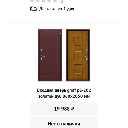
0
Доставка:
от 1 дня
Входная дверь groff p2-202
золотой дуб 860х2050 мм
19 988 ₽
Нет в наличии