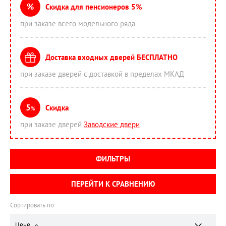
%
Скидка для пенсионеров 5%
при заказе всего модельного ряда
Доставка входных дверей БЕСПЛАТНО
при заказе дверей с доставкой в пределах МКАД
5
Скидка
%
при заказе дверей
Заводские двери
ФИЛЬТРЫ
ПЕРЕЙТИ К СРАВНЕНИЮ
Сортировать по:
Цене