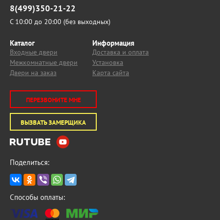
8(499)350-21-22
С 10:00 до 20:00 (без выходных)
Каталог
Информация
Входные двери
Доставка и оплата
Межкомнатные двери
Установка
Двери на заказ
Карта сайта
ПЕРЕЗВОНИТЕ МНЕ
ВЫЗВАТЬ ЗАМЕРЩИКА
Поделиться:
Способы оплаты: