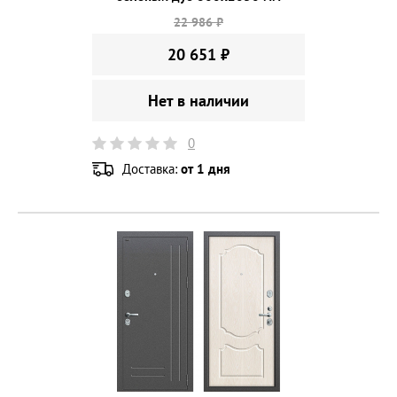
22 986 ₽
20 651 ₽
Нет в наличии
0
Доставка:
от 1 дня