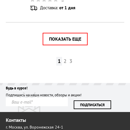
Доставка:
от 1 дня
ПОКАЗАТЬ ЕЩЕ
1
2
3
Будь в курсе!
Подпишись на наши новости, обзоры и акции!
ПОДПИСАТЬСЯ
Контакты
г. Москва,
ул. Воронежская 24-1