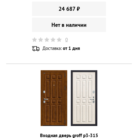
24 687 ₽
Нет в наличии
0
Доставка:
от 1 дня
Входная дверь groff p3-315