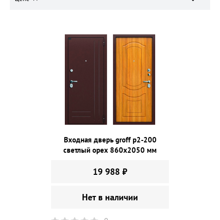
Входная дверь groff p2-200
светлый орех 860х2050 мм
19 988 ₽
Нет в наличии