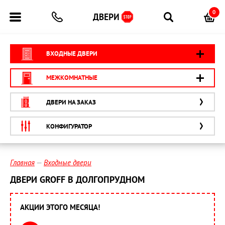
0
ВХОДНЫЕ ДВЕРИ
МЕЖКОМНАТНЫЕ
ДВЕРИ НА ЗАКАЗ
КОНФИГУРАТОР
Главная
Входные двери
ДВЕРИ GROFF В ДОЛГОПРУДНОМ
АКЦИИ ЭТОГО МЕСЯЦА!