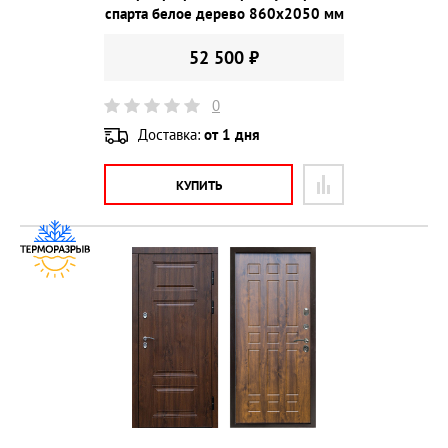
спарта белое дерево 860х2050 мм
52 500 ₽
0
Доставка:
от 1 дня
КУПИТЬ