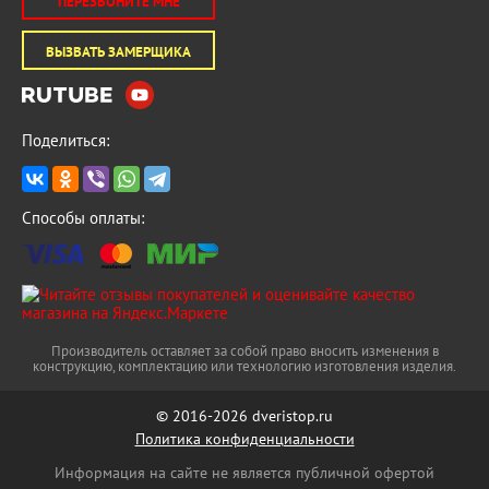
ПЕРЕЗВОНИТЕ МНЕ
ВЫЗВАТЬ ЗАМЕРЩИКА
Поделиться:
Способы оплаты:
Производитель оставляет за собой право вносить изменения в
конструкцию, комплектацию или технологию изготовления изделия.
© 2016-2026 dveristop.ru
Политика конфиденциальности
Информация на сайте не является публичной офертой