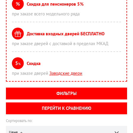
%
Скидка для пенсионеров 5%
при заказе всего модельного ряда
Доставка входных дверей БЕСПЛАТНО
при заказе дверей с доставкой в пределах МКАД
5
Скидка
%
при заказе дверей
Заводские двери
ФИЛЬТРЫ
ПЕРЕЙТИ К СРАВНЕНИЮ
Сортировать по:
Цене