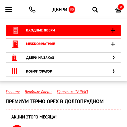
0
ВХОДНЫЕ ДВЕРИ
МЕЖКОМНАТНЫЕ
ДВЕРИ НА ЗАКАЗ
КОНФИГУРАТОР
Главная
Входные двери
Престиж TERMO
ПРЕМИУМ ТЕРМО ОРЕХ В ДОЛГОПРУДНОМ
АКЦИИ ЭТОГО МЕСЯЦА!