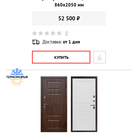
860х2050 мм
52 500 ₽
0
Доставка:
от 1 дня
КУПИТЬ