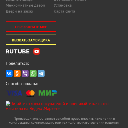
Межкомнатные двери
Установка
Двери на заказ
Карта сайта
ПЕРЕЗВОНИТЕ МНЕ
ВЫЗВАТЬ ЗАМЕРЩИКА
Поделиться:
Способы оплаты:
Производитель оставляет за собой право вносить изменения в
конструкцию, комплектацию или технологию изготовления изделия.