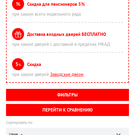
%
Скидка для пенсионеров 5%
при заказе всего модельного ряда
Доставка входных дверей БЕСПЛАТНО
при заказе дверей с доставкой в пределах МКАД
5
Скидка
%
при заказе дверей
Заводские двери
ФИЛЬТРЫ
ПЕРЕЙТИ К СРАВНЕНИЮ
Сортировать по:
Цене