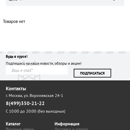
Товаров нет
Будь в курсе!
Подпишись на наши новости, обзоры и акции!
ПОДПИСАТЬСЯ
Контакты
г. Москва,
ул. Воронежская 24-1
8(499)350-21-22
С 10:00 до 20:00 (без выходных)
Каталог
Информация
Входные двери
Доставка и оплата