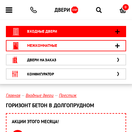
0
ВХОДНЫЕ ДВЕРИ
МЕЖКОМНАТНЫЕ
ДВЕРИ НА ЗАКАЗ
КОНФИГУРАТОР
Главная
Входные двери
Престиж
ГОРИЗОНТ БЕТОН В ДОЛГОПРУДНОМ
АКЦИИ ЭТОГО МЕСЯЦА!