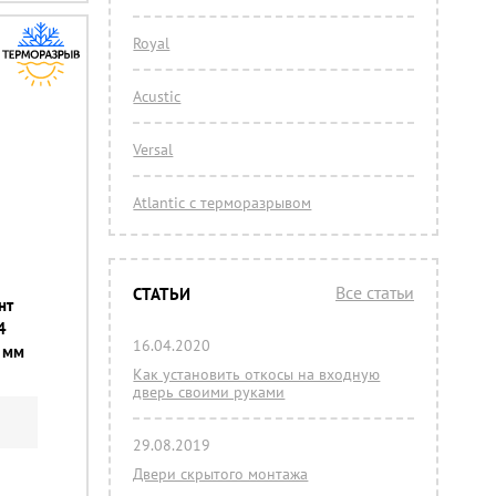
Royal
Acustic
Versal
Atlantic с терморазрывом
Все статьи
СТАТЬИ
нт
4
16.04.2020
 мм
Как установить откосы на входную
дверь своими руками
29.08.2019
Двери скрытого монтажа