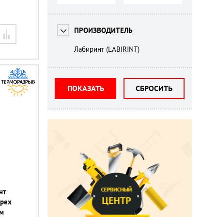
ПРОИЗВОДИТЕЛЬ
Лабиринт (LABIRINT)
ПОКАЗАТЬ
СБРОСИТЬ
нт
орех
м