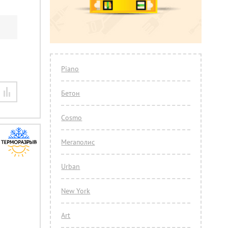
Piano
Бетон
Cosmo
Мегаполис
Urban
New York
Art