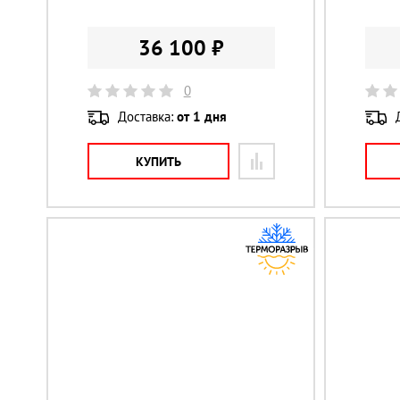
36 100 ₽
0
Доставка:
от 1 дня
КУПИТЬ