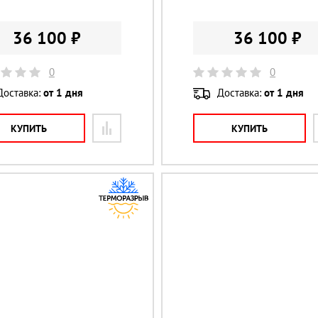
36 100 ₽
36 100 ₽
0
0
Доставка:
от 1 дня
Доставка:
от 1 дня
КУПИТЬ
КУПИТЬ