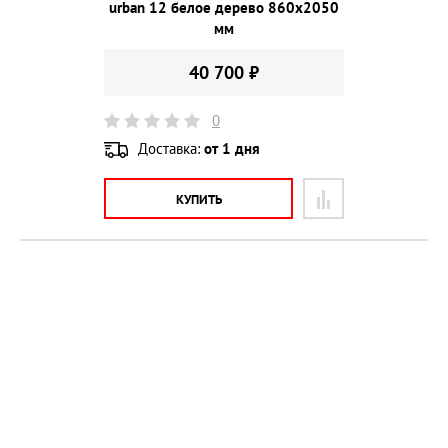
urban 12 белое дерево 860х2050
мм
40 700 ₽
0
Доставка:
от 1 дня
КУПИТЬ