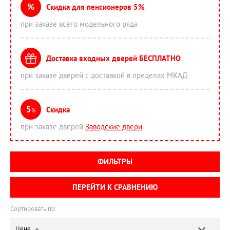
%
Скидка для пенсионеров 5%
при заказе всего модельного ряда
Доставка входных дверей БЕСПЛАТНО
при заказе дверей с доставкой в пределах МКАД
5
Скидка
%
при заказе дверей
Заводские двери
ФИЛЬТРЫ
ПЕРЕЙТИ К СРАВНЕНИЮ
Сортировать по:
Цене