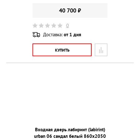
40 700 ₽
0
Доставка:
от 1 дня
КУПИТЬ
Входная дверь лабиринт (labirint)
urban 06 сандал белый 860х2050