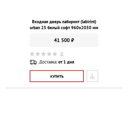
Входная дверь лабиринт (labirint)
urban 25 белый софт 960х2050 мм
41 500 ₽
0
Доставка:
от 1 дня
КУПИТЬ