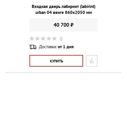
Входная дверь лабиринт (labirint)
urban 04 венге 860х2050 мм
40 700 ₽
0
Доставка:
от 1 дня
КУПИТЬ