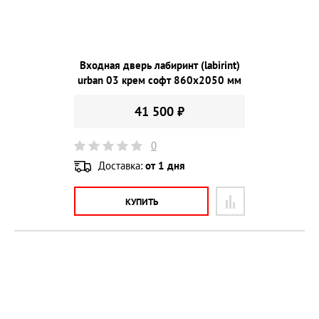
Входная дверь лабиринт (labirint)
urban 03 крем софт 860х2050 мм
41 500 ₽
0
Доставка:
от 1 дня
КУПИТЬ