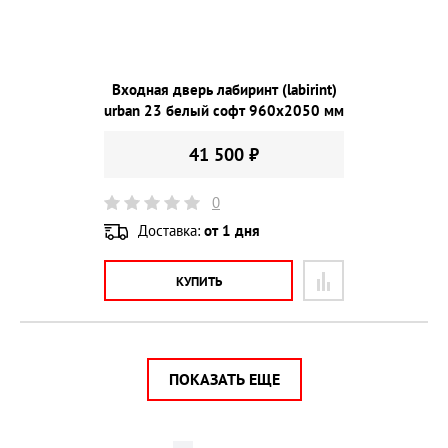
Входная дверь лабиринт (labirint)
urban 23 белый софт 960х2050 мм
41 500 ₽
0
Доставка:
от 1 дня
КУПИТЬ
ПОКАЗАТЬ ЕЩЕ