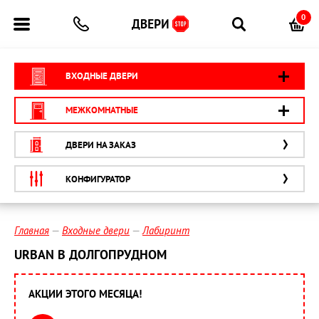
0
ВХОДНЫЕ ДВЕРИ
МЕЖКОМНАТНЫЕ
ДВЕРИ НА ЗАКАЗ
КОНФИГУРАТОР
Главная
Входные двери
Лабиринт
URBAN В ДОЛГОПРУДНОМ
АКЦИИ ЭТОГО МЕСЯЦА!