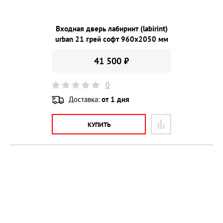
Входная дверь лабиринт (labirint)
urban 21 грей софт 960х2050 мм
41 500 ₽
0
Доставка:
от 1 дня
КУПИТЬ