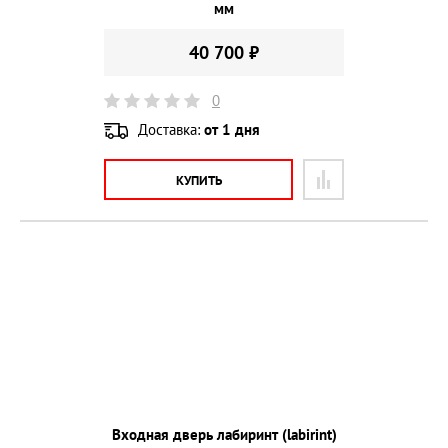
мм
40 700 ₽
0
Доставка:
от 1 дня
КУПИТЬ
Входная дверь лабиринт (labirint)