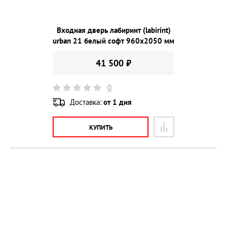
Входная дверь лабиринт (labirint)
urban 21 белый софт 960х2050 мм
41 500 ₽
0
Доставка:
от 1 дня
КУПИТЬ