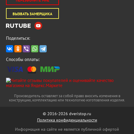
ПЕРЕЗВОНИТЕ МНЕ
ВЫЗВАТЬ ЗАМЕРЩИКА
Поделиться:
Способы оплаты:
Производитель оставляет за собой право вносить изменения в
конструкцию, комплектацию или технологию изготовления изделия.
© 2016-2026 dveristop.ru
Политика конфиденциальности
Информация на сайте не является публичной офертой