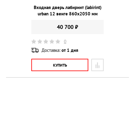
Входная дверь лабиринт (labirint)
urban 12 венге 860х2050 мм
40 700 ₽
0
Доставка:
от 1 дня
КУПИТЬ