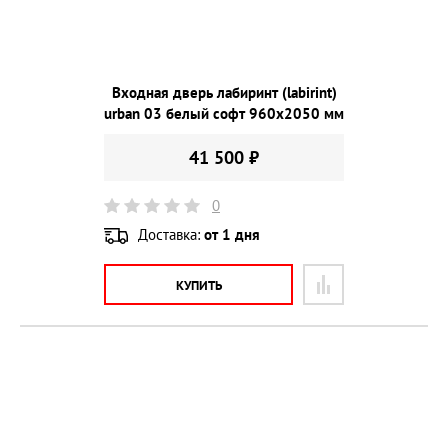
Входная дверь лабиринт (labirint)
urban 03 белый софт 960х2050 мм
41 500 ₽
0
Доставка:
от 1 дня
КУПИТЬ