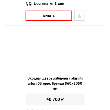
Доставка:
от 1 дня
КУПИТЬ
Входная дверь лабиринт (labirint)
urban 03 орех бренди 860х2050
мм
40 700 ₽