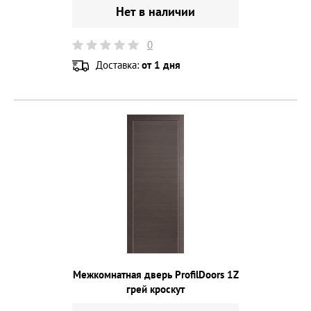
Нет в наличии
0
Доставка:
от 1 дня
Межкомнатная дверь ProfilDoors 1Z
грей кроскут