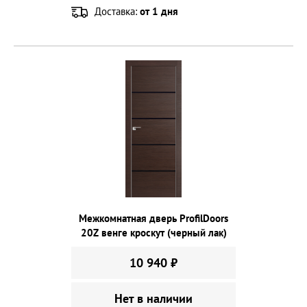
Доставка:
от 1 дня
Межкомнатная дверь ProfilDoors
20Z венге кроскут (черный лак)
10 940 ₽
Нет в наличии