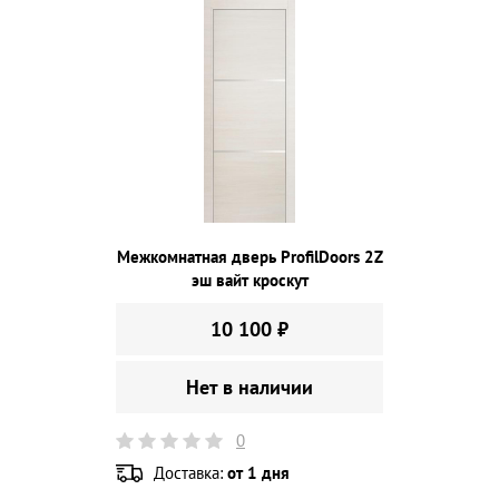
Межкомнатная дверь ProfilDoors 2Z
эш вайт кроскут
10 100 ₽
Нет в наличии
0
Доставка:
от 1 дня