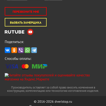
ПЕРЕЗВОНИТЕ МНЕ
ВЫЗВАТЬ ЗАМЕРЩИКА
Поделиться:
Способы оплаты:
Производитель оставляет за собой право вносить изменения в
конструкцию, комплектацию или технологию изготовления изделия.
© 2016-2026 dveristop.ru