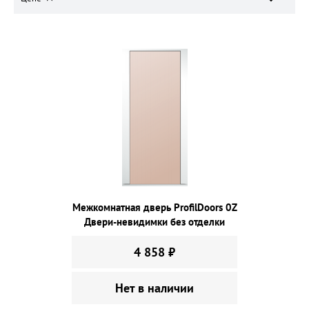
Межкомнатная дверь ProfilDoors 0Z
Двери-невидимки без отделки
4 858 ₽
Нет в наличии