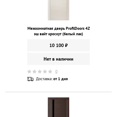
Межкомнатная дверь ProfilDoors 4Z
эш вайт кроскут (белый лак)
10 100 ₽
Нет в наличии
0
Доставка:
от 1 дня