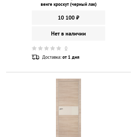
венге кроскут (черный лак)
10 100 ₽
Нет в наличии
0
Доставка:
от 1 дня