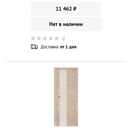
11 462 ₽
Нет в наличии
0
Доставка:
от 1 дня