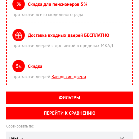
%
Скидка для пенсионеров 5%
при заказе всего модельного ряда
Доставка входных дверей БЕСПЛАТНО
при заказе дверей с доставкой в пределах МКАД
5
Скидка
%
при заказе дверей
Заводские двери
ФИЛЬТРЫ
ПЕРЕЙТИ К СРАВНЕНИЮ
Сортировать по:
Цене