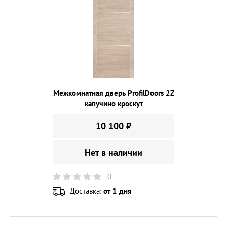
Межкомнатная дверь ProfilDoors 2Z
капучино кроскут
10 100 ₽
Нет в наличии
0
Доставка:
от 1 дня