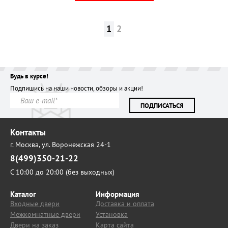
1
2
Будь в курсе!
Подпишись на наши новости, обзоры и акции!
ПОДПИСАТЬСЯ
Контакты
г. Москва,
ул. Воронежская 24-1
8(499)350-21-22
С 10:00 до 20:00 (без выходных)
Каталог
Информация
Входные двери
Доставка и оплата
Межкомнатные двери
Установка
Двери на заказ
Карта сайта