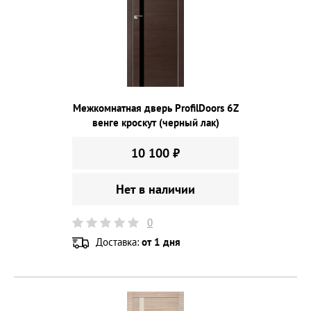
Межкомнатная дверь ProfilDoors 6Z
венге кроскут (черный лак)
10 100 ₽
Нет в наличии
0
Доставка:
от 1 дня