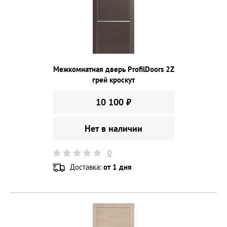
Межкомнатная дверь ProfilDoors 2Z
грей кроскут
10 100 ₽
Нет в наличии
0
Доставка:
от 1 дня