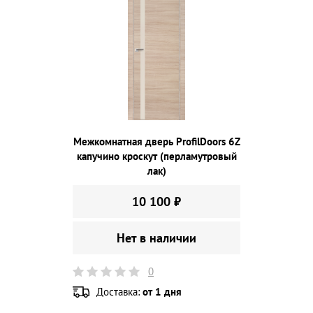
Межкомнатная дверь ProfilDoors 6Z
капучино кроскут (перламутровый
лак)
10 100 ₽
Нет в наличии
0
Доставка:
от 1 дня