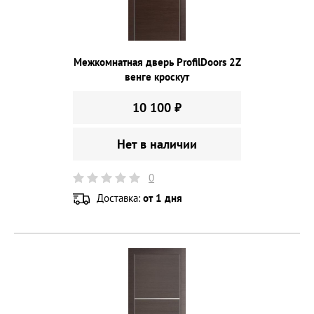
Межкомнатная дверь ProfilDoors 2Z
венге кроскут
10 100 ₽
Нет в наличии
0
Доставка:
от 1 дня