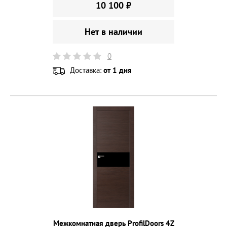
10 100 ₽
Нет в наличии
0
Доставка:
от 1 дня
Межкомнатная дверь ProfilDoors 4Z