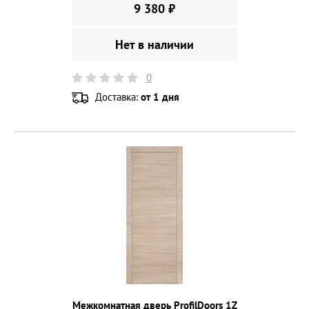
9 380 ₽
Нет в наличии
0
Доставка:
от 1 дня
Межкомнатная дверь ProfilDoors 1Z