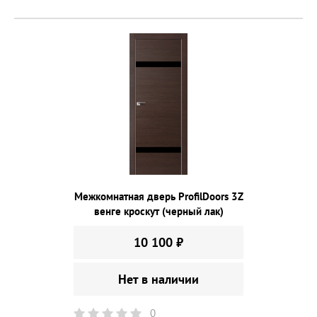
Межкомнатная дверь ProfilDoors 3Z
венге кроскут (черный лак)
10 100 ₽
Нет в наличии
0