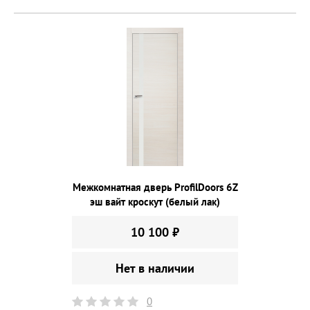
Межкомнатная дверь ProfilDoors 6Z
эш вайт кроскут (белый лак)
10 100 ₽
Нет в наличии
0