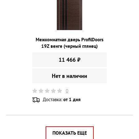
Межкомнатная дверь ProfilDoors
19Z венге (черный глянец)
11 466 ₽
Нет в наличии
0
Доставка:
от 1 дня
ПОКАЗАТЬ ЕЩЕ