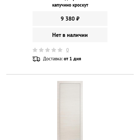
капучино кроскут
9 380 ₽
Нет в наличии
0
Доставка:
от 1 дня