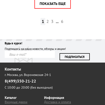
ПОКАЗАТЬ ЕЩЕ
1
2
3
...
6
Будь в курсе!
Подпишись на наши новости, обзоры и акции!
ПОДПИСАТЬСЯ
Контакты
г. Москва,
ул. Воронежская 24-1
8(499)350-21-22
С 10:00 до 20:00 (без выходных)
Каталог
Информация
Входные двери
Доставка и оплата