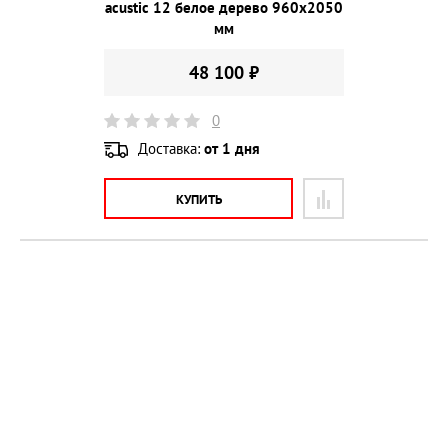
acustic 12 белое дерево 960х2050
мм
48 100 ₽
0
Доставка:
от 1 дня
КУПИТЬ