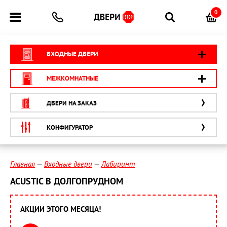
0
ВХОДНЫЕ ДВЕРИ
МЕЖКОМНАТНЫЕ
ДВЕРИ НА ЗАКАЗ
КОНФИГУРАТОР
Главная
Входные двери
Лабиринт
ACUSTIC В ДОЛГОПРУДНОМ
АКЦИИ ЭТОГО МЕСЯЦА!