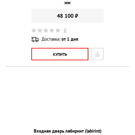
мм
48 100 ₽
0
Доставка:
от 1 дня
КУПИТЬ
Входная дверь лабиринт (labirint)