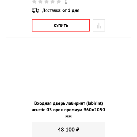
0
Доставка:
от 1 дня
КУПИТЬ
Входная дверь лабиринт (labirint)
acustic 03 орех премиум 960х2050
мм
48 100 ₽