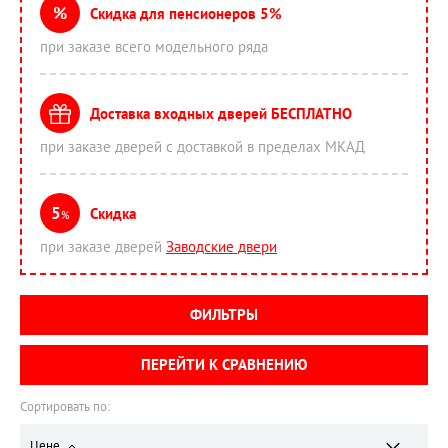
%
Скидка для пенсионеров 5%
при заказе всего модельного ряда
Доставка входных дверей БЕСПЛАТНО
при заказе дверей с доставкой в пределах МКАД
5
Скидка
%
при заказе дверей
Заводские двери
ФИЛЬТРЫ
ПЕРЕЙТИ К СРАВНЕНИЮ
Сортировать по:
Цене