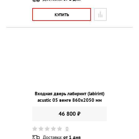
КУПИТЬ
Входная дверь лабиринт (labirint)
acustic 05 венге 860х2050 мм
46 800 ₽
0
Доставка:
от 1 дня