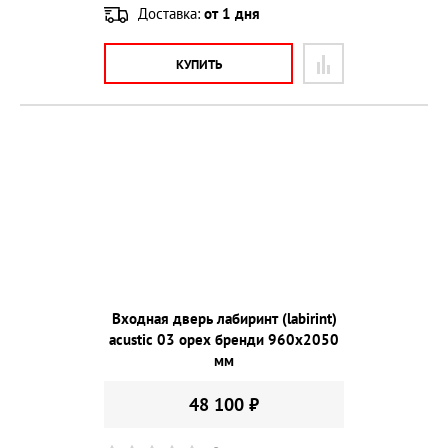
Доставка:
от 1 дня
КУПИТЬ
Входная дверь лабиринт (labirint)
acustic 03 орех бренди 960х2050
мм
48 100 ₽