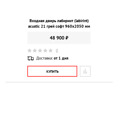
Входная дверь лабиринт (labirint)
acustic 21 грей софт 960х2050 мм
48 900 ₽
0
Доставка:
от 1 дня
КУПИТЬ