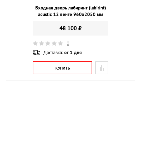
Входная дверь лабиринт (labirint)
acustic 12 венге 960х2050 мм
48 100 ₽
0
Доставка:
от 1 дня
КУПИТЬ