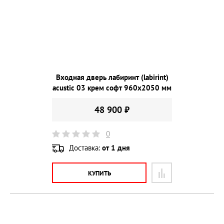
Входная дверь лабиринт (labirint)
acustic 03 крем софт 960х2050 мм
48 900 ₽
0
Доставка:
от 1 дня
КУПИТЬ