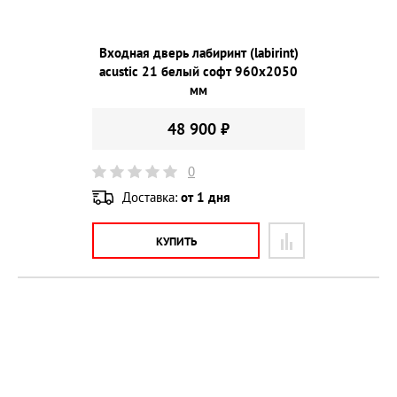
Входная дверь лабиринт (labirint)
acustic 21 белый софт 960х2050
мм
48 900 ₽
0
Доставка:
от 1 дня
КУПИТЬ