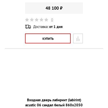
48 100 ₽
0
Доставка:
от 1 дня
КУПИТЬ
Входная дверь лабиринт (labirint)
acustic 06 сандал белый 860х2050