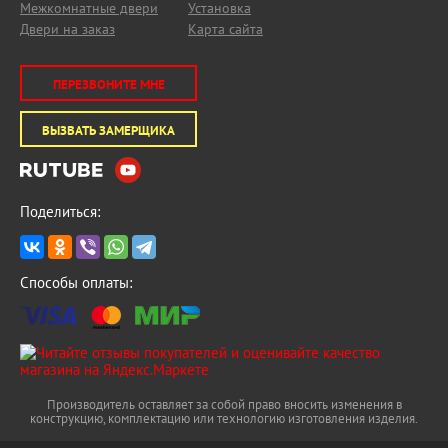
Межкомнатные двери
Установка
Двери на заказ
Карта сайта
ПЕРЕЗВОНИТЕ МНЕ
ВЫЗВАТЬ ЗАМЕРЩИКА
Поделиться:
Способы оплаты:
Производитель оставляет за собой право вносить изменения в
конструкцию, комплектацию или технологию изготовления изделия.