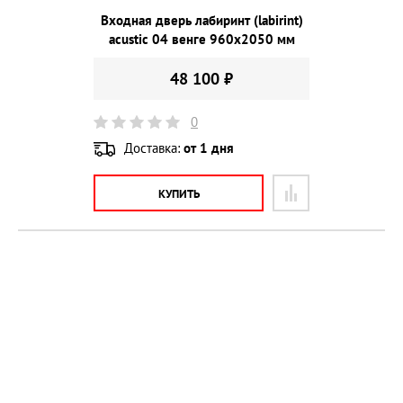
Входная дверь лабиринт (labirint)
acustic 04 венге 960х2050 мм
48 100 ₽
0
Доставка:
от 1 дня
КУПИТЬ