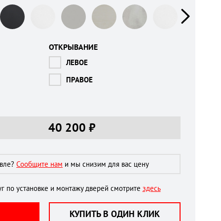
ОТКРЫВАНИЕ
ЛЕВОЕ
ПРАВОЕ
40 200
₽
евле?
Сообщите нам
и мы снизим для вас цену
г по установке и монтажу дверей смотрите
здесь
КУПИТЬ В ОДИН КЛИК