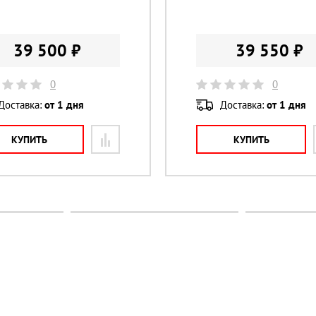
39 500 ₽
39 550 ₽
0
0
Доставка:
от 1 дня
Доставка:
от 1 дня
КУПИТЬ
КУПИТЬ