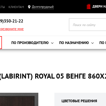
ДВЕРИ Н
Долгопрудный
КТЫ
КЛИЕНТАМ
9)350-21-22
резвоните мне
ПО ПРОИЗВОДИТЕЛЮ
ПО НАЗНАЧЕНИЮ
ПО
LABIRINT) ROYAL 05 ВЕНГЕ 860
ЦВЕТОВЫЕ РЕШЕНИЯ