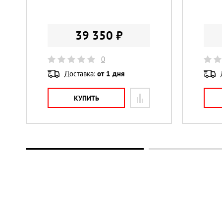
39 350 ₽
0
Доставка:
от 1 дня
КУПИТЬ