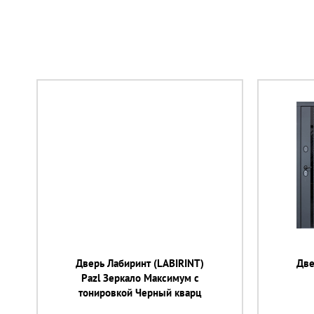
Дверь Лабиринт (LABIRINT)
Две
Pazl Зеркало Максимум с
тонировкой Черный кварц