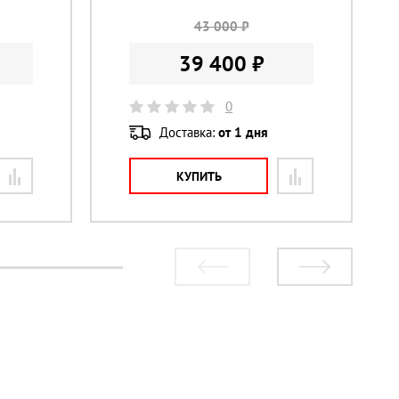
43 000 ₽
39 400 ₽
0
Доставка:
от 1 дня
КУПИТЬ