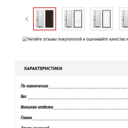
ХАРАКТЕРИСТИКИ
По назначению 
Вес 
Внешняя отделка 
Глазок 