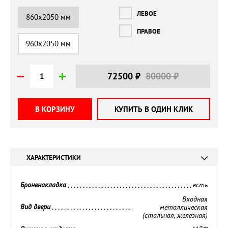
ЛЕВОЕ
860х2050 мм
ПРАВОЕ
960х2050 мм
72500 ₽
80000 ₽
В КОРЗИНУ
КУПИТЬ В ОДИН КЛИК
ХАРАКТЕРИСТИКИ
Броненакладка 
есть
Входная
Вид двери 
металлическая
(стальная, железная)