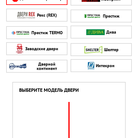
Рекс (REX)
Престиж
Дива
Престиж TERMO
Заводские двери
Шелтер
Дверной
Интекрон
континент
ВЫБЕРИТЕ МОДЕЛЬ ДВЕРИ