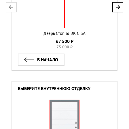
Дверь Стоп БЛЭК CISA
67 500 ₽
75 000 ₽
В НАЧАЛО
ВЫБЕРИТЕ ВНУТРЕННЮЮ ОТДЕЛКУ