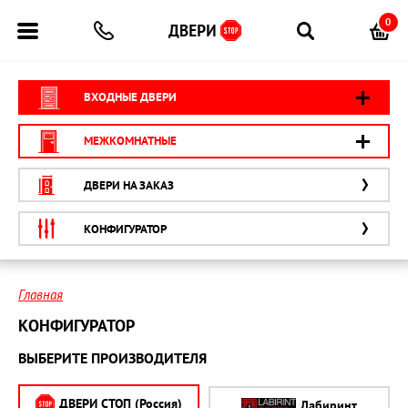
0
ВХОДНЫЕ ДВЕРИ
МЕЖКОМНАТНЫЕ
ДВЕРИ НА ЗАКАЗ
КОНФИГУРАТОР
Главная
КОНФИГУРАТОР
ВЫБЕРИТЕ ПРОИЗВОДИТЕЛЯ
ДВЕРИ СТОП (Россия)
Лабиринт