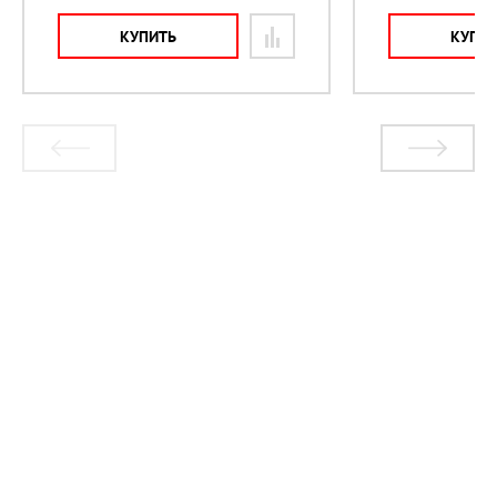
КУПИТЬ
КУПИ