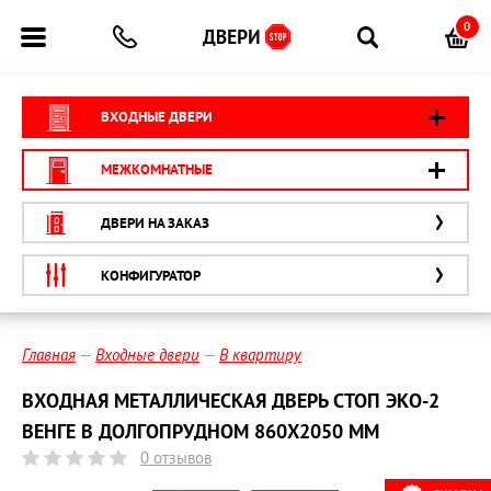
0
ВХОДНЫЕ ДВЕРИ
МЕЖКОМНАТНЫЕ
ДВЕРИ НА ЗАКАЗ
КОНФИГУРАТОР
Главная
Входные двери
В квартиру
ВХОДНАЯ МЕТАЛЛИЧЕСКАЯ ДВЕРЬ СТОП ЭКО-2
ВЕНГЕ В ДОЛГОПРУДНОМ 860Х2050 ММ
0 отзывов