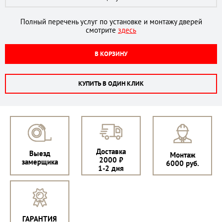
Полный перечень услуг по установке и монтажу дверей
смотрите
здесь
В КОРЗИНУ
КУПИТЬ В ОДИН КЛИК
Доставка
Выезд
Монтаж
2000 ₽
замерщика
6000 руб.
1-2 дня
ГАРАНТИЯ