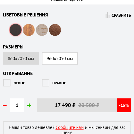
ЦВЕТОВЫЕ РЕШЕНИЯ
СРАВНИТЬ
РАЗМЕРЫ
860х2050 мм
960х2050 мм
ОТКРЫВАНИЕ
ЛЕВОЕ
ПРАВОЕ
17 490
₽
20 500 ₽
-15%
Нашли товар дешевле?
Сообщите нам
и мы снизим для вас
цену