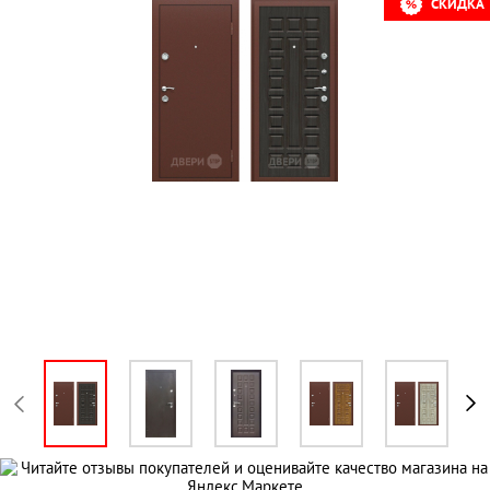
СКИДКА