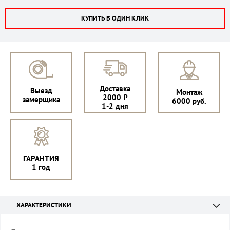
КУПИТЬ В ОДИН КЛИК
Доставка
Выезд
Монтаж
2000 ₽
замерщика
6000 руб.
1-2 дня
ГАРАНТИЯ
1 год
ХАРАКТЕРИСТИКИ