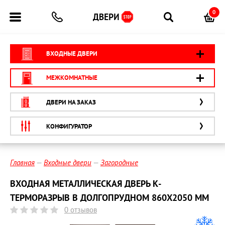
0
ВХОДНЫЕ ДВЕРИ
МЕЖКОМНАТНЫЕ
ДВЕРИ НА ЗАКАЗ
КОНФИГУРАТОР
Главная
Входные двери
Загородные
ВХОДНАЯ МЕТАЛЛИЧЕСКАЯ ДВЕРЬ К-
ТЕРМОРАЗРЫВ В ДОЛГОПРУДНОМ 860Х2050 ММ
0 отзывов