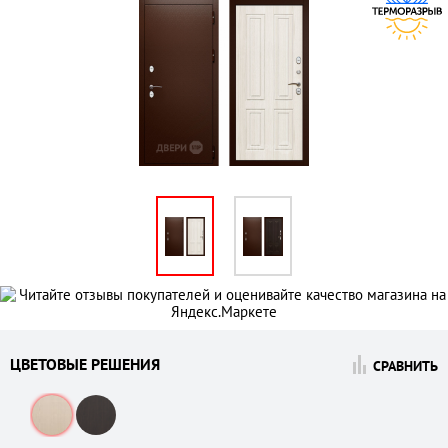
ЦВЕТОВЫЕ РЕШЕНИЯ
СРАВНИТЬ