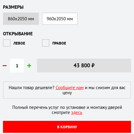
РАЗМЕРЫ
860х2050 мм
960х2050 мм
ОТКРЫВАНИЕ
ЛЕВОЕ
ПРАВОЕ
43 800
₽
Нашли товар дешевле?
Сообщите нам
и мы снизим для вас
цену
Полный перечень услуг по установке и монтажу дверей
смотрите
здесь
В КОРЗИНУ